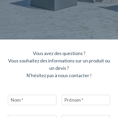
Vous avez des questions ?
Vous souhaitez des informations sur un produit ou
un devis ?
N'hésitez pas à nous contacter !
Nom
*
Prénom
*