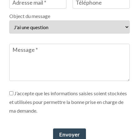
Adresse mail
*
Téléphone
Object du message
Message
*
J’accepte que les informations saisies soient stockées
et utilisées pour permettre la bonne prise en charge de
ma demande.