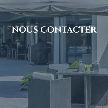
NOUS CONTACTER