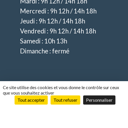
Mardi : 9h 12h / 14h 18h
Mercredi : 9h 12h / 14h 18h
Jeudi : 9h 12h / 14h 18h
Vendredi : 9h 12h / 14h 18h
Samedi : 10h 13h
Dimanche : fermé
Ce site utilise des cookies et vous donne le contrôle sur ceux
que vous souhaitez activer
Tout accepter
Tout refuser
Personnaliser