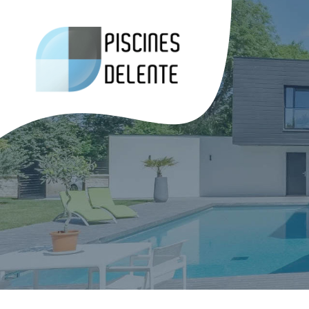
Panneau de gestion des cookies