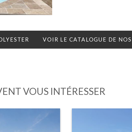
OLYESTER
VOIR LE CATALOGUE DE NOS
VENT VOUS INTÉRESSER