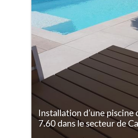
Installation d’une piscine
7.60 dans le secteur de C