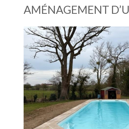
AMÉNAGEMENT D’UN