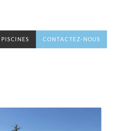
 PISCINES
CONTACTEZ-NOUS