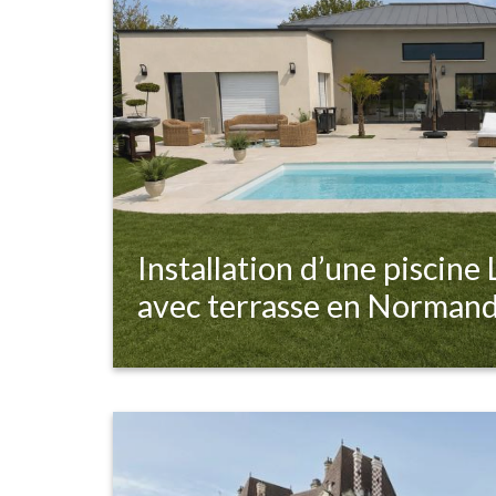
Installation d’une piscine
avec terrasse en Normand