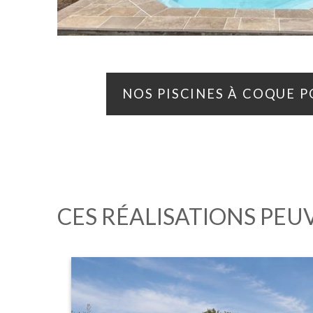
NOS PISCINES À COQUE P
CES RÉALISATIONS PEU