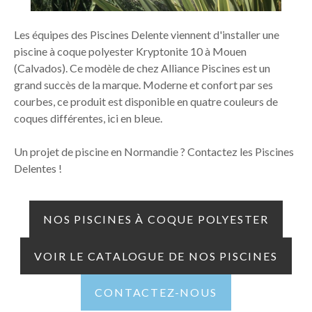
Les équipes des Piscines Delente viennent d'installer une
piscine à coque polyester Kryptonite 10 à Mouen
(Calvados). Ce modèle de chez Alliance Piscines est un
grand succès de la marque. Moderne et confort par ses
courbes, ce produit est disponible en quatre couleurs de
coques différentes, ici en bleue.
Un projet de piscine en Normandie ? Contactez les Piscines
Delentes !
NOS PISCINES À COQUE POLYESTER
VOIR LE CATALOGUE DE NOS PISCINES
CONTACTEZ-NOUS