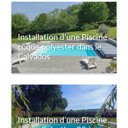
Installation d'une Piscine
coque polyester dans le
Calvados
Installation d'une Piscine