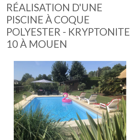
RÉALISATION D'UNE
PISCINE À COQUE
POLYESTER - KRYPTONITE
10 À MOUEN