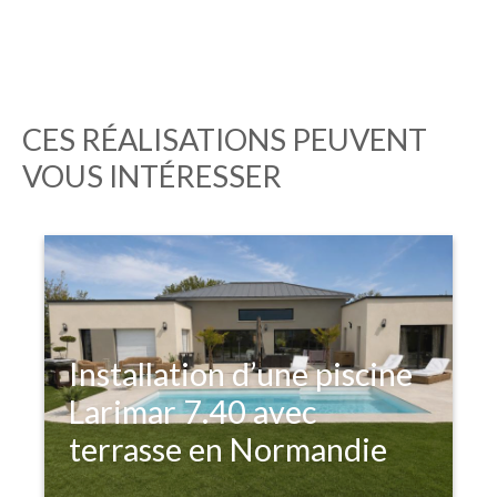
CES RÉALISATIONS PEUVENT
VOUS INTÉRESSER
Installation d’une piscine
Larimar 7.40 avec
terrasse en Normandie