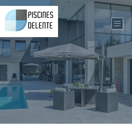
Panneau de gestion des cookies